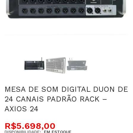
MESA DE SOM DIGITAL DUON DE
24 CANAIS PADRÃO RACK –
AXIOS 24
R$
5.698,00
DISPONIBILIDADE:
EM ESTOQUE