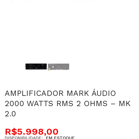
AMPLIFICADOR MARK ÁUDIO
2000 WATTS RMS 2 OHMS – MK
2.0
R$
5.998,00
DISPONIBILIDADE:
EM ESTOQUE