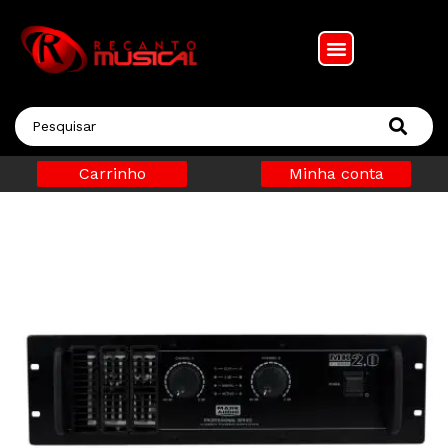
Carrinho
Minha conta