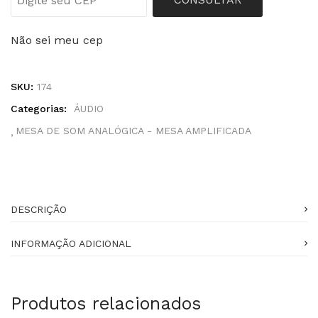
Não sei meu cep
SKU:
174
Categorias:
ÁUDIO
MESA DE SOM ANALÓGICA - MESA AMPLIFICADA
DESCRIÇÃO
INFORMAÇÃO ADICIONAL
Produtos relacionados