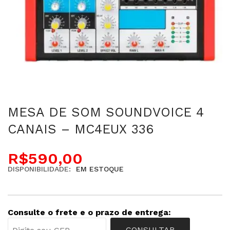
MESA DE SOM SOUNDVOICE 4
CANAIS – MC4EUX 336
R$
590,00
DISPONIBILIDADE:
EM ESTOQUE
Consulte o frete e o prazo de entrega:
CONSULTAR