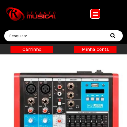
Carrinho
Minha conta