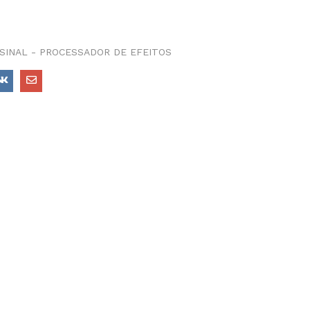
SINAL - PROCESSADOR DE EFEITOS