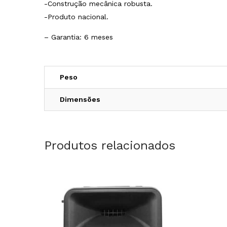
-Construção mecânica robusta.
-Produto nacional.
– Garantia: 6 meses
Peso
Dimensões
Produtos relacionados