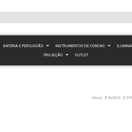
BATERIA E PERCUSSÃO
INSTRUMENTOS DE CORDAS
ILUMIN
PROJEÇÃO
OUTLET
Início
ÁUDIO
PR