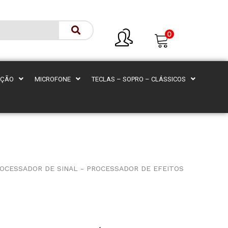
0
AÇÃO
MICROFONE
TECLAS – SOPRO – CLÁSSICOS
OCESSADOR DE SINAL - PROCESSADOR DE EFEITOS