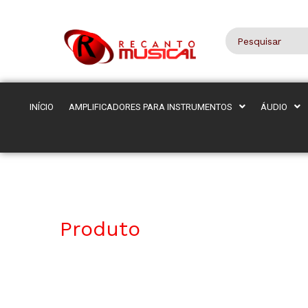
INÍCIO
AMPLIFICADORES PARA INSTRUMENTOS
ÁUDIO
Produto