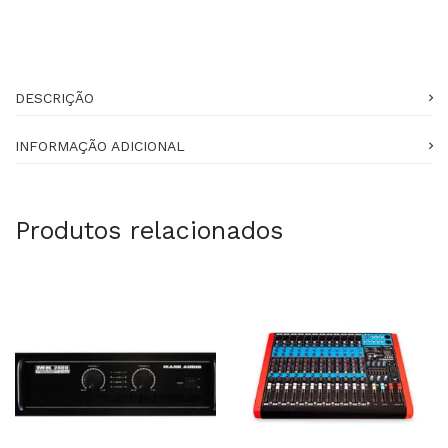
DESCRIÇÃO
INFORMAÇÃO ADICIONAL
Produtos relacionados