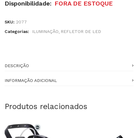
Disponibilidade:
FORA DE ESTOQUE
SKU:
2077
Categorias:
ILUMINAÇÃO
REFLETOR DE LED
DESCRIÇÃO
INFORMAÇÃO ADICIONAL
Produtos relacionados