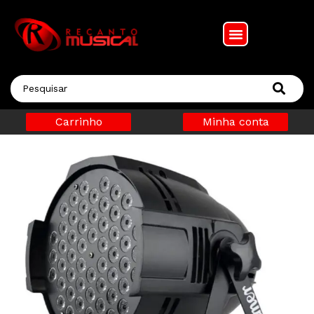
Carrinho
Minha conta