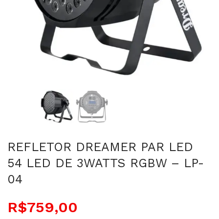
REFLETOR DREAMER PAR LED
54 LED DE 3WATTS RGBW – LP-
04
R$
759,00