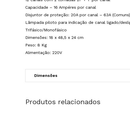
Capacidade – 16 Ampéres por canal
Disjuntor de proteção: 20A por canal – 63A (Comuns
Lâmpada piloto para indicação de canal ligado/desl
Trifásico/Monofásico
Dimensões: 18 x 48,5 x 24 cm
Peso: 8 Kg
Alimentação: 220V
Dimensões
Produtos relacionados