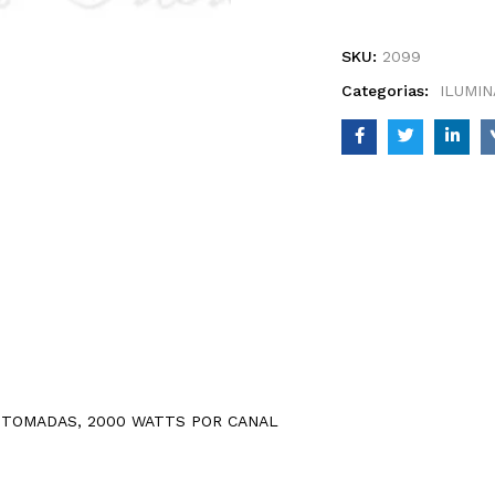
SKU:
2099
Categorias:
ILUMI
4 TOMADAS, 2000 WATTS POR CANAL