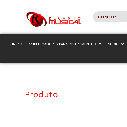
INÍCIO
AMPLIFICADORES PARA INSTRUMENTOS
ÁUDIO
Produto