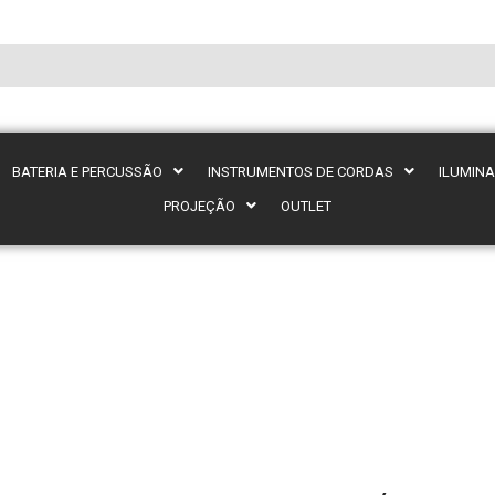
BATERIA E PERCUSSÃO
INSTRUMENTOS DE CORDAS
ILUMIN
PROJEÇÃO
OUTLET