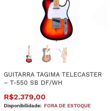
GUITARRA TAGIMA TELECASTER
– T-550 SB DF/WH
R$
2.379,00
Disponibilidade:
FORA DE ESTOQUE