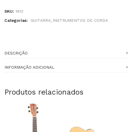
SKU:
1913
Categorias:
GUITARRA
INSTRUMENTOS DE CORDA
DESCRIÇÃO
INFORMAÇÃO ADICIONAL
Produtos relacionados