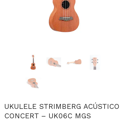
UKULELE STRIMBERG ACÚSTICO
CONCERT – UK06C MGS