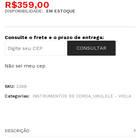
R$
359,00
DISPONIBILIDADE:
EM ESTOQUE
Consulte o frete e o prazo de entrega:
CONSULTAR
Não sei meu cep
SKU:
2368
Categorias:
INSTRUMENTOS DE CORDA
UKULELE - VIOLA
DESCRIÇÃO