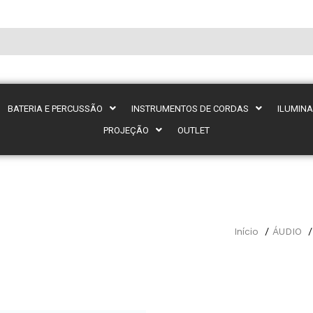
BATERIA E PERCUSSÃO
INSTRUMENTOS DE CORDAS
ILUMIN
PROJEÇÃO
OUTLET
Início
ÁUDIO