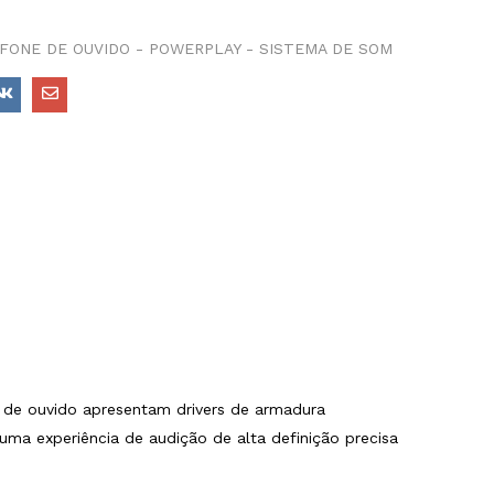
FONE DE OUVIDO - POWERPLAY - SISTEMA DE SOM
s de ouvido apresentam drivers de armadura
uma experiência de audição de alta definição precisa