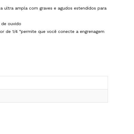
ia ultra ampla com graves e agudos estendidos para
 de ouvido
or de 1/4 “permite que você conecte a engrenagem