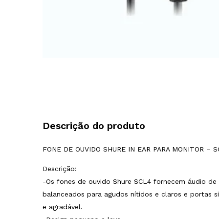
Descrição do produto
FONE DE OUVIDO SHURE IN EAR PARA MONITOR – S
Descrição:
-Os fones de ouvido Shure SCL4 fornecem áudio de q
balanceados para agudos nítidos e claros e portas s
e agradável.