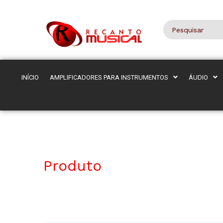
INÍCIO
AMPLIFICADORES PARA INSTRUMENTOS
ÁUDIO
Produto