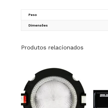
Peso
Dimensões
Produtos relacionados