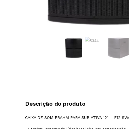
Descrição do produto
CAIXA DE SOM FRAHM PARA SUB ATIVA 12″ – F12 SW