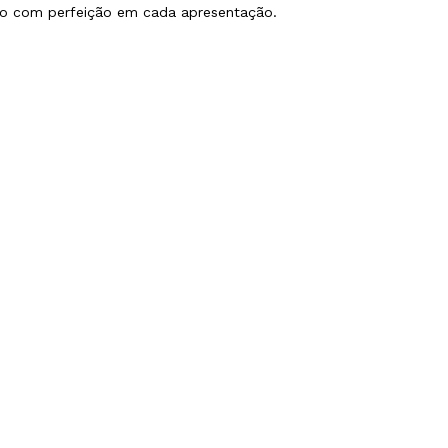
vido com perfeição em cada apresentação.