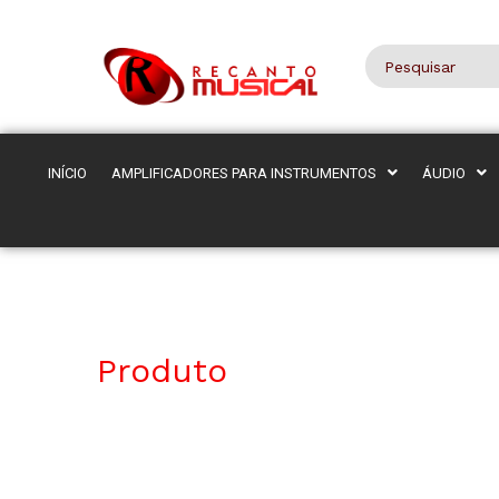
INÍCIO
AMPLIFICADORES PARA INSTRUMENTOS
ÁUDIO
Produto