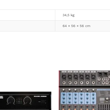
34,5 kg
64 × 56 × 56 cm