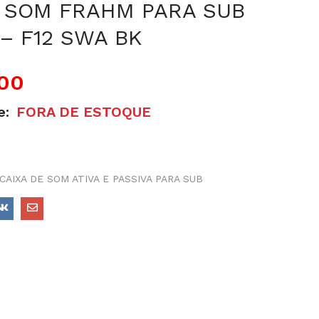
E SOM FRAHM PARA SUB
 – F12 SWA BK
,00
e:
FORA DE ESTOQUE
CAIXA DE SOM ATIVA E PASSIVA PARA SUB