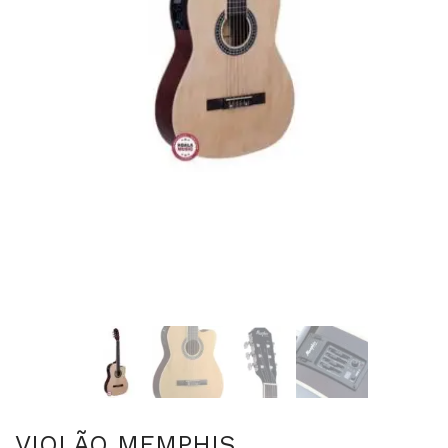
VIOLÃO MEMPHIS