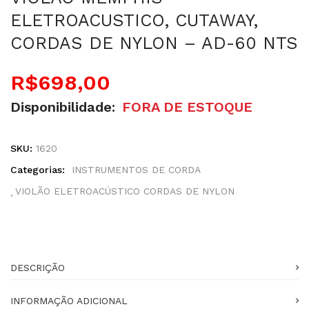
ELETROACUSTICO, CUTAWAY,
CORDAS DE NYLON – AD-60 NTS
R$
698,00
Disponibilidade:
FORA DE ESTOQUE
SKU:
1620
Categorias:
INSTRUMENTOS DE CORDA
VIOLÃO ELETROACÚSTICO CORDAS DE NYLON
DESCRIÇÃO
INFORMAÇÃO ADICIONAL