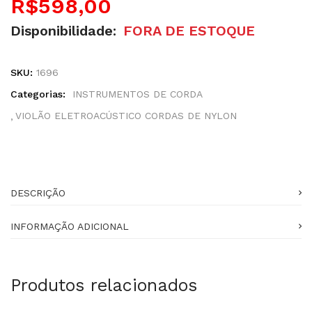
R$
598,00
Disponibilidade:
FORA DE ESTOQUE
SKU:
1696
Categorias:
INSTRUMENTOS DE CORDA
VIOLÃO ELETROACÚSTICO CORDAS DE NYLON
DESCRIÇÃO
INFORMAÇÃO ADICIONAL
Produtos relacionados