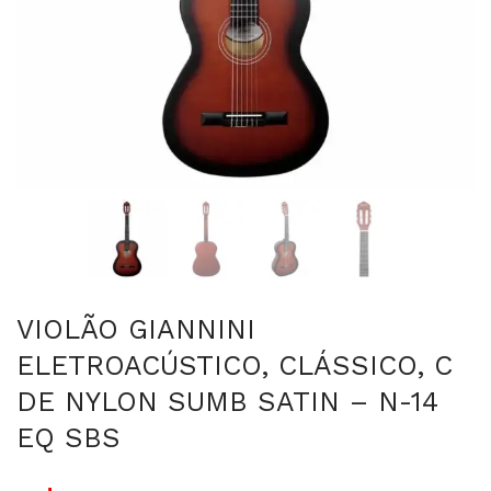
VIOLÃO GIANNINI
ELETROACÚSTICO, CLÁSSICO, C
DE NYLON SUMB SATIN – N-14
EQ SBS