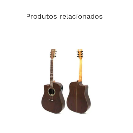
Produtos relacionados