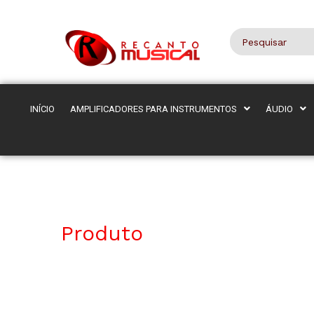
INÍCIO
AMPLIFICADORES PARA INSTRUMENTOS
ÁUDIO
Produto