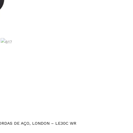
ORDAS DE AÇO, LONDON – LE30C WR