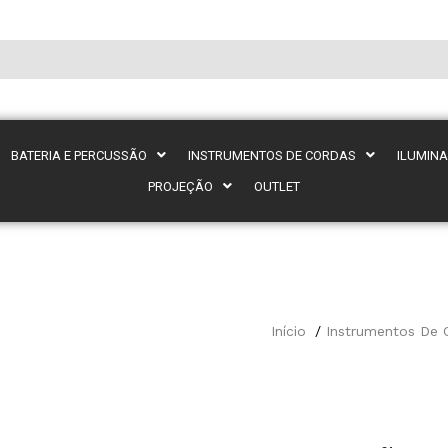
BATERIA E PERCUSSÃO
INSTRUMENTOS DE CORDAS
ILUMIN
PROJEÇÃO
OUTLET
Início
Instrumentos De 