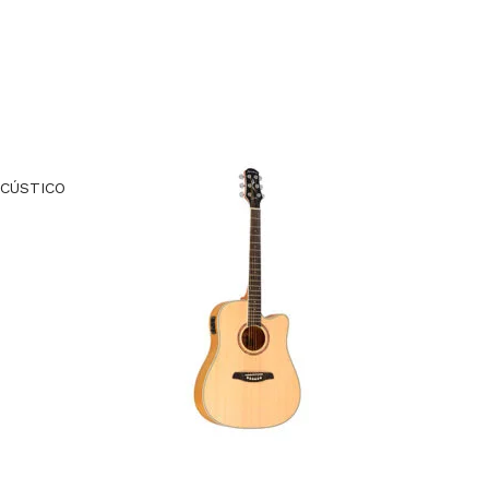
ACÚSTICO