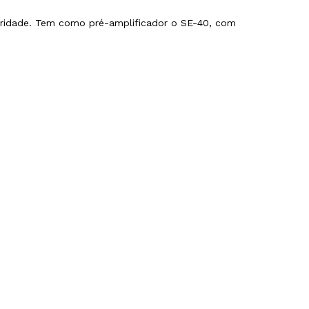
oridade. Tem como pré-amplificador o SE-40, com