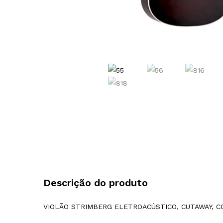
Descrição do produto
VIOLÃO STRIMBERG ELETROACÚSTICO, CUTAWAY, C