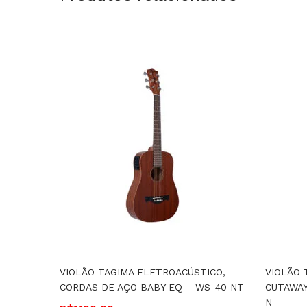
VIOLÃO TAGIMA ELETROACÚSTICO,
VIOLÃO 
CORDAS DE AÇO BABY EQ – WS-40 NT
CUTAWAY
N