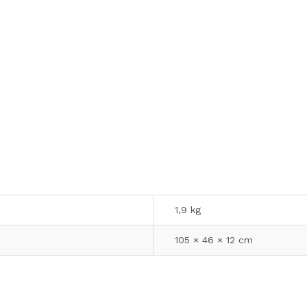
1,9 kg
105 × 46 × 12 cm