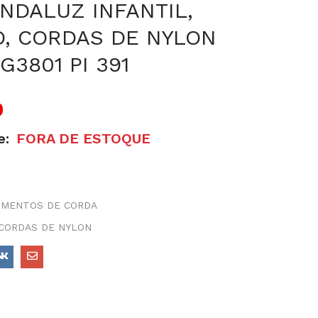
NDALUZ INFANTIL,
O, CORDAS DE NYLON
G3801 PI 391
0
e:
FORA DE ESTOQUE
UMENTOS DE CORDA
 CORDAS DE NYLON