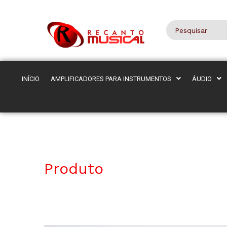
INÍCIO
AMPLIFICADORES PARA INSTRUMENTOS
ÁUDIO
Produto