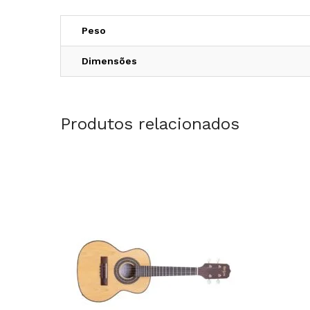
Peso
Dimensões
Produtos relacionados