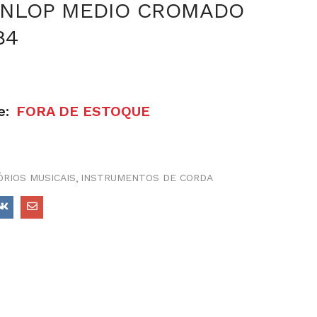
UNLOP MEDIO CROMADO
84
e:
FORA DE ESTOQUE
RIOS MUSICAIS
INSTRUMENTOS DE CORDA