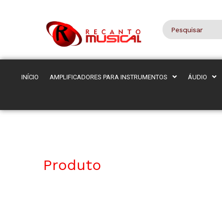
INÍCIO
AMPLIFICADORES PARA INSTRUMENTOS
ÁUDIO
Produto