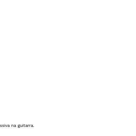
iva na guitarra.