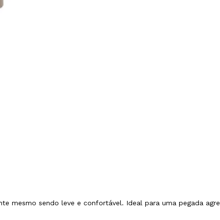
te mesmo sendo leve e confortável. Ideal para uma pegada agress