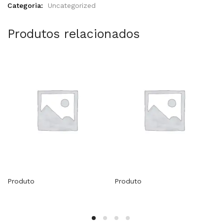
Categoria:
Uncategorized
Produtos relacionados
Produto
Produto