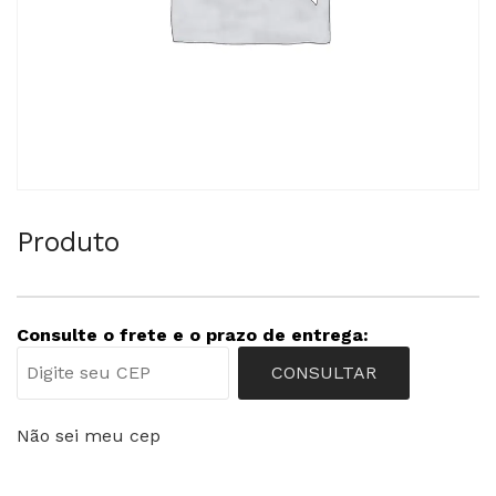
Produto
Consulte o frete e o prazo de entrega:
CONSULTAR
Não sei meu cep