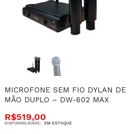
MICROFONE SEM FIO DYLAN DE
MÃO DUPLO – DW-602 MAX
R$
519,00
DISPONIBILIDADE:
EM ESTOQUE