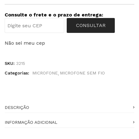
Consulte o frete e o prazo de entrega:
CONSULTAR
Não sei meu cep
SKU:
3215
Categorias:
MICROFONE
MICROFONE SEM FIO
DESCRIÇÃO
INFORMAÇÃO ADICIONAL