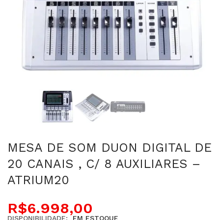
MESA DE SOM DUON DIGITAL DE
20 CANAIS , C/ 8 AUXILIARES –
ATRIUM20
R$
6.998,00
DISPONIBILIDADE:
EM ESTOQUE