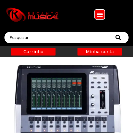
Carrinho
Minha conta