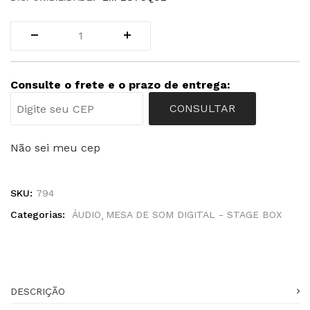
Consulte o frete e o prazo de entrega:
CONSULTAR
Não sei meu cep
SKU:
794
Categorias:
ÁUDIO
MESA DE SOM DIGITAL - STAGE BOX
DESCRIÇÃO