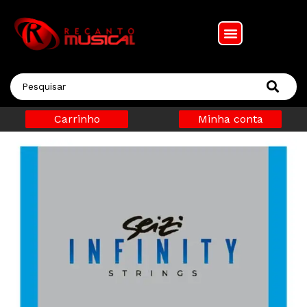
Carrinho
Minha conta