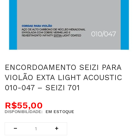
ENCORDOAMENTO SEIZI PARA
VIOLÃO EXTA LIGHT ACOUSTIC
010-047 – SEIZI 701
R$
55,00
DISPONIBILIDADE:
EM ESTOQUE