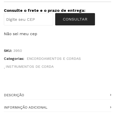
Consulte o frete e o prazo de entrega:
CONSULTAR
Não sei meu cep
SKU:
3950
Categorias:
ENCORDOAMENTOS E CORDAS
INSTRUMENTOS DE CORDA
DESCRIÇÃO
INFORMAÇÃO ADICIONAL