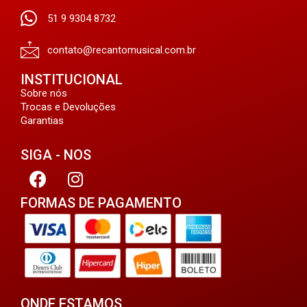
51 9 9304 8732
contato@recantomusical.com.br
INSTITUCIONAL
Sobre nós
Trocas e Devoluções
Garantias
SIGA - NOS
FORMAS DE PAGAMENTO
ONDE ESTAMOS