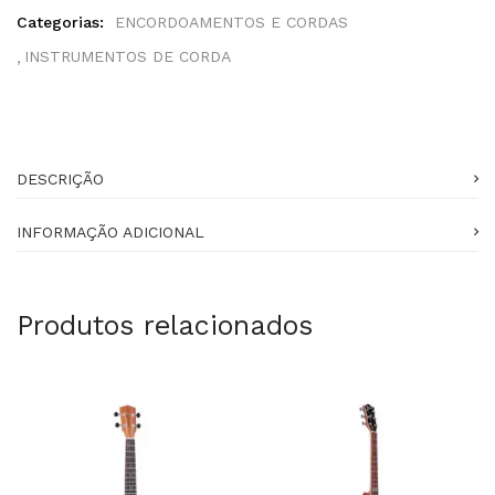
Categorias:
ENCORDOAMENTOS E CORDAS
INSTRUMENTOS DE CORDA
DESCRIÇÃO
INFORMAÇÃO ADICIONAL
Produtos relacionados