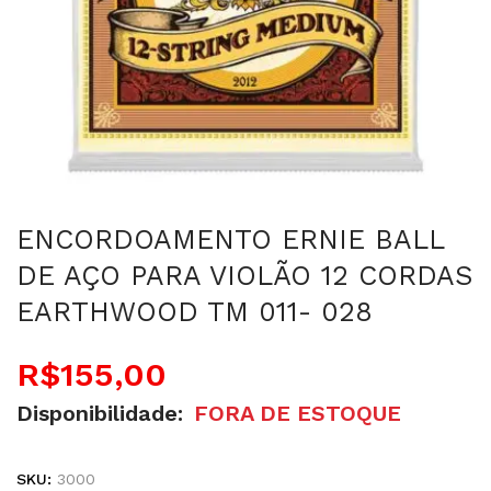
ENCORDOAMENTO ERNIE BALL
DE AÇO PARA VIOLÃO 12 CORDAS
EARTHWOOD TM 011- 028
R$
155,00
Disponibilidade:
FORA DE ESTOQUE
SKU:
3000