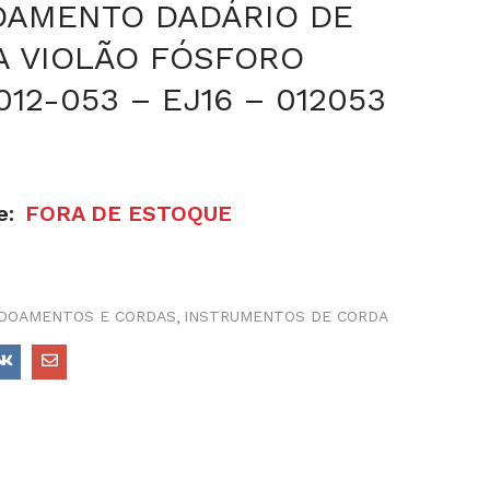
AMENTO DADÁRIO DE
A VIOLÃO FÓSFORO
12-053 – EJ16 – 012053
e:
FORA DE ESTOQUE
DOAMENTOS E CORDAS
INSTRUMENTOS DE CORDA