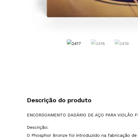
Descrição do produto
ENCORDOAMENTO DADÁRIO DE AÇO PARA VIOLÃO FÓ
Descrição:
O Phosphor Bronze foi introduzido na fabricação de