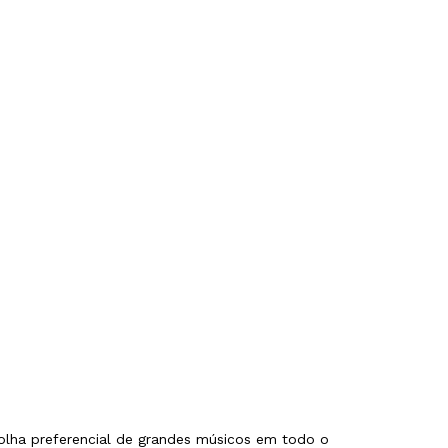
colha preferencial de grandes músicos em todo o