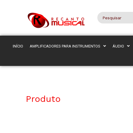
INÍCIO
AMPLIFICADORES PARA INSTRUMENTOS
ÁUDIO
Produto