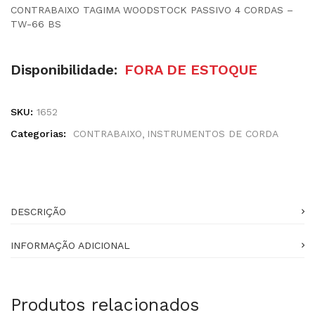
CONTRABAIXO TAGIMA WOODSTOCK PASSIVO 4 CORDAS –
TW-66 BS
Disponibilidade:
FORA DE ESTOQUE
SKU:
1652
Categorias:
CONTRABAIXO
INSTRUMENTOS DE CORDA
DESCRIÇÃO
INFORMAÇÃO ADICIONAL
Produtos relacionados