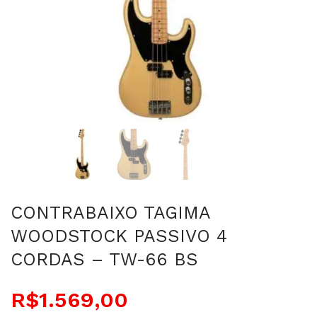
CONTRABAIXO TAGIMA
WOODSTOCK PASSIVO 4
CORDAS – TW-66 BS
R$
1.569,00