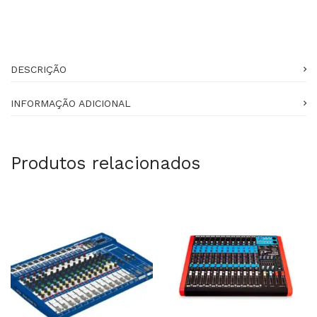
DESCRIÇÃO
INFORMAÇÃO ADICIONAL
Produtos relacionados