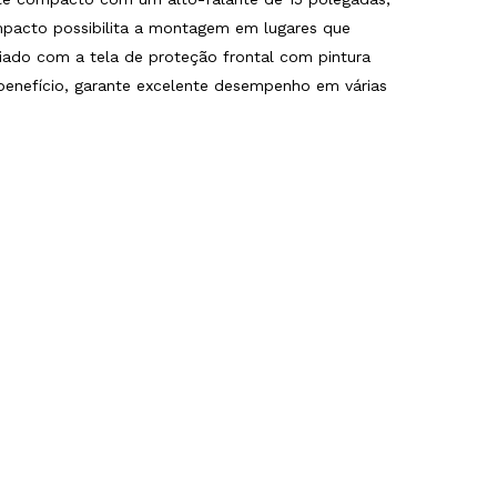
ompacto possibilita a montagem em lugares que
ado com a tela de proteção frontal com pintura
 benefício, garante excelente desempenho em várias