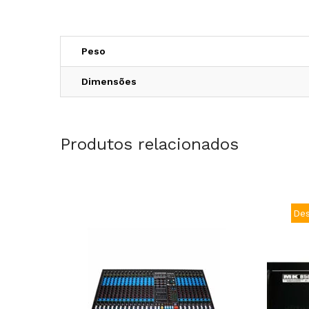
Peso
Dimensões
Produtos relacionados
De