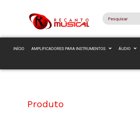
INÍCIO
AMPLIFICADORES PARA INSTRUMENTOS
ÁUDIO
Produto