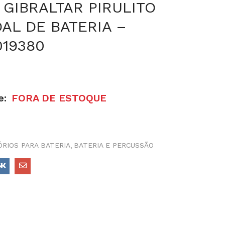
GIBRALTAR PIRULITO
AL DE BATERIA –
019380
e:
FORA DE ESTOQUE
RIOS PARA BATERIA
BATERIA E PERCUSSÃO