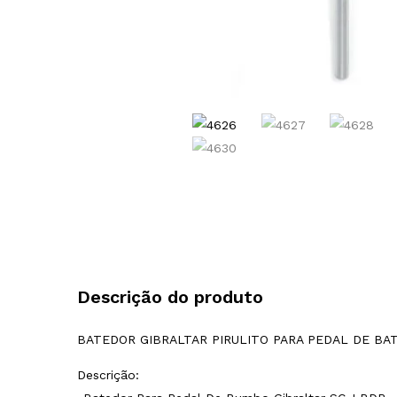
Descrição do produto
BATEDOR GIBRALTAR PIRULITO PARA PEDAL DE BAT
Descrição: