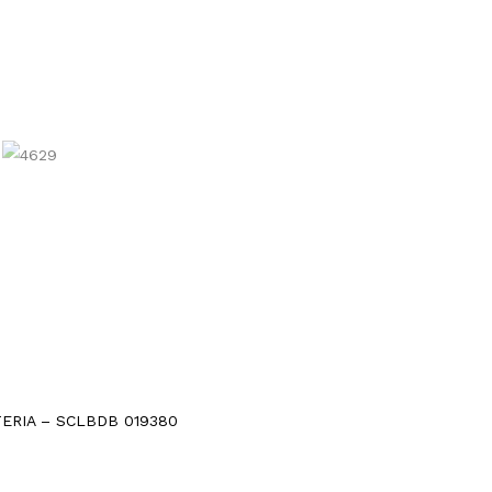
ERIA – SCLBDB 019380