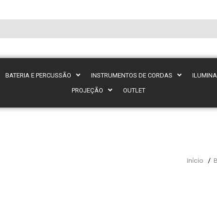
BATERIA E PERCUSSÃO
INSTRUMENTOS DE CORDAS
ILUMIN
PROJEÇÃO
OUTLET
Início