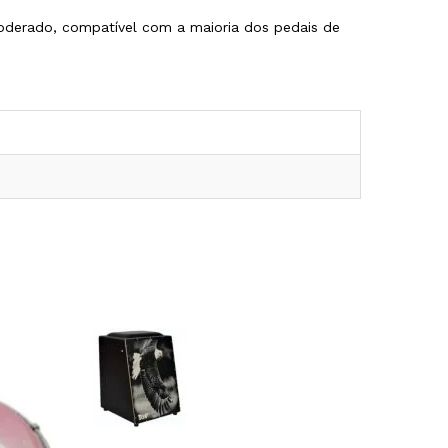
oderado, compatível com a maioria dos pedais de