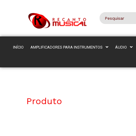
INÍCIO
AMPLIFICADORES PARA INSTRUMENTOS
ÁUDIO
Produto