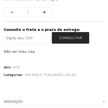
Consulte o frete e o prazo de entrega:
CONSULTAR
Não sei meu cep
SKU:
1475
Categorias:
BATERIA E PERCUSSÃO
PELES
DESCRIÇÃO