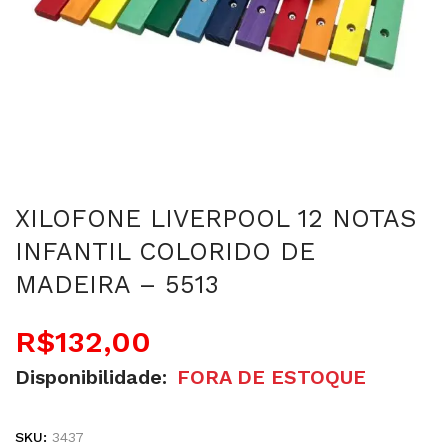
XILOFONE LIVERPOOL 12 NOTAS
INFANTIL COLORIDO DE
MADEIRA – 5513
R$
132,00
Disponibilidade:
FORA DE ESTOQUE
SKU:
3437