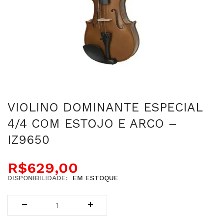
VIOLINO DOMINANTE ESPECIAL
4/4 COM ESTOJO E ARCO –
IZ9650
R$
629,00
DISPONIBILIDADE:
EM ESTOQUE