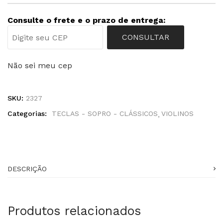
Consulte o frete e o prazo de entrega:
CONSULTAR
Não sei meu cep
SKU:
2327
Categorias:
TECLAS - SOPRO - CLÁSSICOS
VIOLINOS
DESCRIÇÃO
Produtos relacionados