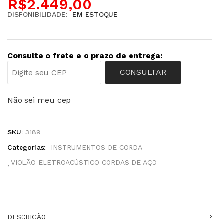
R$
2.449,00
DISPONIBILIDADE:
EM ESTOQUE
Consulte o frete e o prazo de entrega:
CONSULTAR
Não sei meu cep
SKU:
3189
Categorias:
INSTRUMENTOS DE CORDA
VIOLÃO ELETROACÚSTICO CORDAS DE AÇO
DESCRIÇÃO