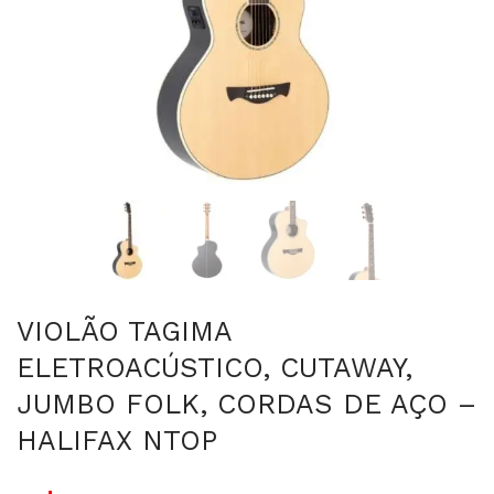
VIOLÃO TAGIMA
ELETROACÚSTICO, CUTAWAY,
JUMBO FOLK, CORDAS DE AÇO –
HALIFAX NTOP