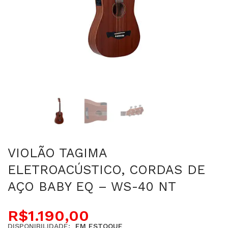
VIOLÃO TAGIMA
ELETROACÚSTICO, CORDAS DE
AÇO BABY EQ – WS-40 NT
R$
1.190,00
DISPONIBILIDADE:
EM ESTOQUE