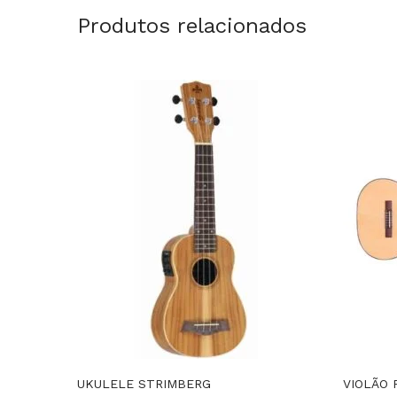
Produtos relacionados
UKULELE STRIMBERG
VIOLÃO 