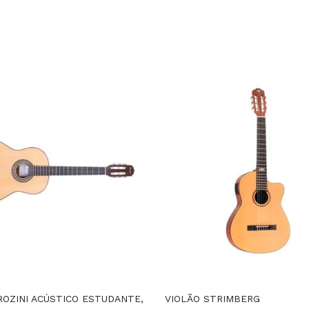
ROZINI ACÚSTICO ESTUDANTE,
VIOLÃO STRIMBERG