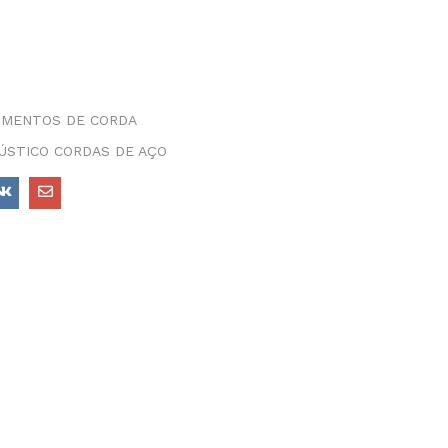
UMENTOS DE CORDA
ÚSTICO CORDAS DE AÇO