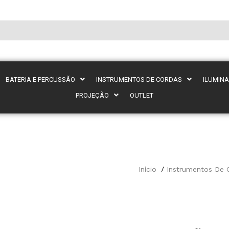
BATERIA E PERCUSSÃO
INSTRUMENTOS DE CORDAS
ILUMIN
PROJEÇÃO
OUTLET
Início
Instrumentos De 