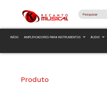
INÍCIO
AMPLIFICADORES PARA INSTRUMENTOS
ÁUDIO
Produto