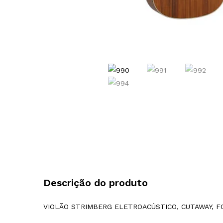
Descrição do produto
VIOLÃO STRIMBERG ELETROACÚSTICO, CUTAWAY, F