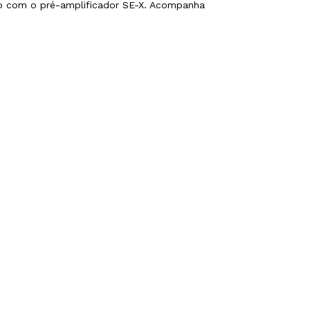
do com o pré-amplificador SE-X. Acompanha