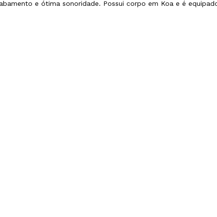
 acabamento e ótima sonoridade. Possui corpo em Koa e é equipa