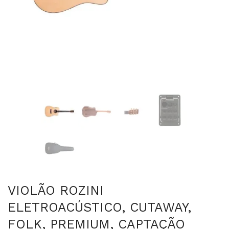
VIOLÃO ROZINI
ELETROACÚSTICO, CUTAWAY,
FOLK, PREMIUM, CAPTAÇÃO