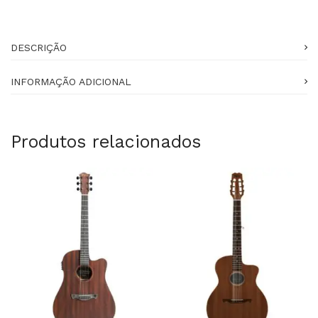
DESCRIÇÃO
INFORMAÇÃO ADICIONAL
Produtos relacionados