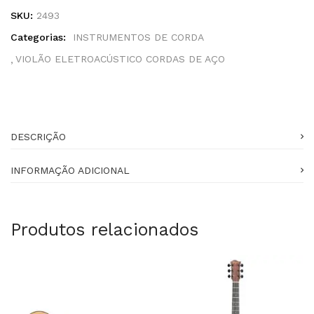
SKU:
2493
Categorias:
INSTRUMENTOS DE CORDA
VIOLÃO ELETROACÚSTICO CORDAS DE AÇO
DESCRIÇÃO
INFORMAÇÃO ADICIONAL
Produtos relacionados