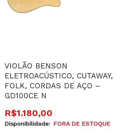
VIOLÃO BENSON
ELETROACÚSTICO, CUTAWAY,
FOLK, CORDAS DE AÇO –
GD100CE N
R$
1.180,00
Disponibilidade:
FORA DE ESTOQUE