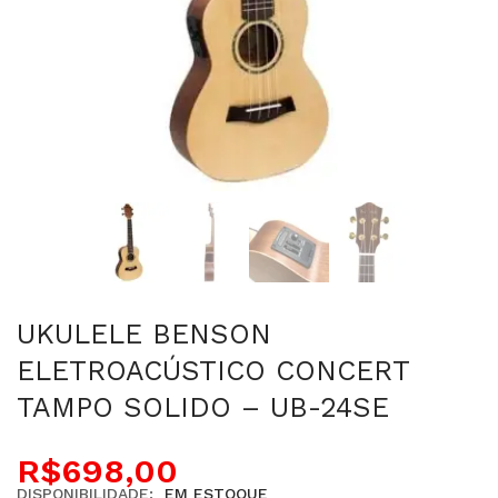
UKULELE BENSON
ELETROACÚSTICO CONCERT
TAMPO SOLIDO – UB-24SE
R$
698,00
DISPONIBILIDADE:
EM ESTOQUE