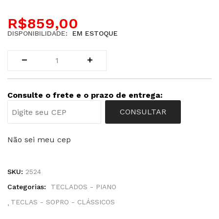
R$
859,00
DISPONIBILIDADE:
EM ESTOQUE
Consulte o frete e o prazo de entrega:
CONSULTAR
Não sei meu cep
SKU:
2524
Categorias:
TECLADOS - PIANO
TECLAS - SOPRO - CLÁSSICOS