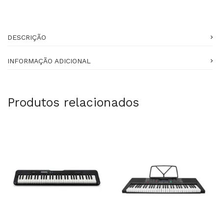
DESCRIÇÃO
INFORMAÇÃO ADICIONAL
Produtos relacionados