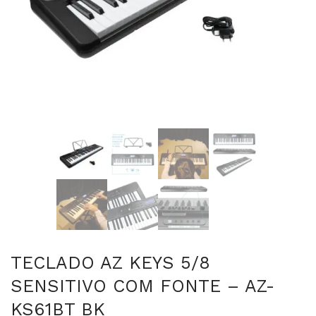
TECLADO AZ KEYS 5/8
SENSITIVO COM FONTE – AZ-
KS61BT BK