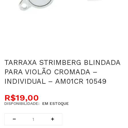
TARRAXA STRIMBERG BLINDADA
PARA VIOLÃO CROMADA –
INDIVIDUAL – AM01CR 10549
R$
19,00
DISPONIBILIDADE:
EM ESTOQUE