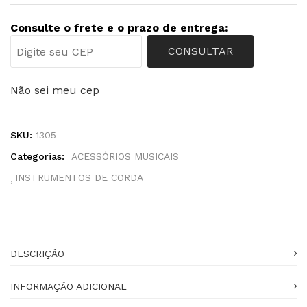
Consulte o frete e o prazo de entrega:
CONSULTAR
Não sei meu cep
SKU:
1305
Categorias:
ACESSÓRIOS MUSICAIS
INSTRUMENTOS DE CORDA
DESCRIÇÃO
INFORMAÇÃO ADICIONAL