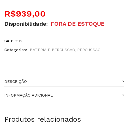
R$
939,00
Disponibilidade:
FORA DE ESTOQUE
SKU:
2112
Categorias:
BATERIA E PERCUSSÃO
PERCUSSÃO
DESCRIÇÃO
INFORMAÇÃO ADICIONAL
Produtos relacionados