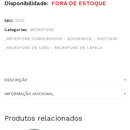
Disponibilidade:
FORA DE ESTOQUE
SKU:
2233
Categorias:
MICROFONE
MICROFONE CONDENSADOR - GOOSENECK - SHOTGUN
MICROFONE DE CABO - MICROFONE DE LAPELA
DESCRIÇÃO
INFORMAÇÃO ADICIONAL
Produtos relacionados