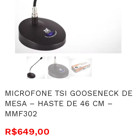
MICROFONE TSI GOOSENECK DE
MESA – HASTE DE 46 CM –
MMF302
R$
649,00