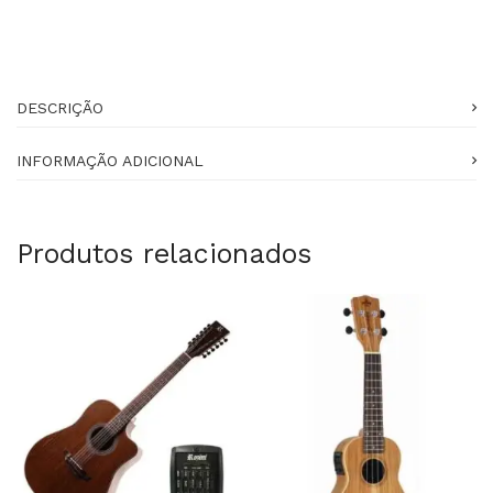
DESCRIÇÃO
INFORMAÇÃO ADICIONAL
Produtos relacionados