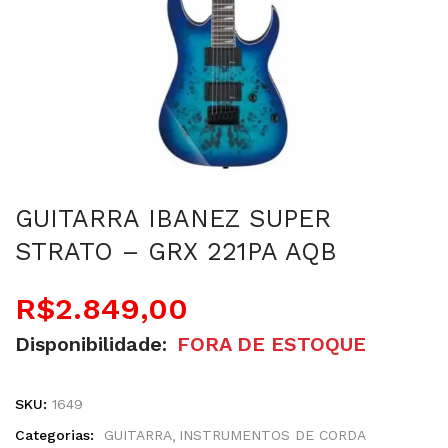
GUITARRA IBANEZ SUPER
STRATO – GRX 221PA AQB
R$
2.849,00
Disponibilidade:
FORA DE ESTOQUE
SKU:
1649
Categorias:
GUITARRA
INSTRUMENTOS DE CORDA