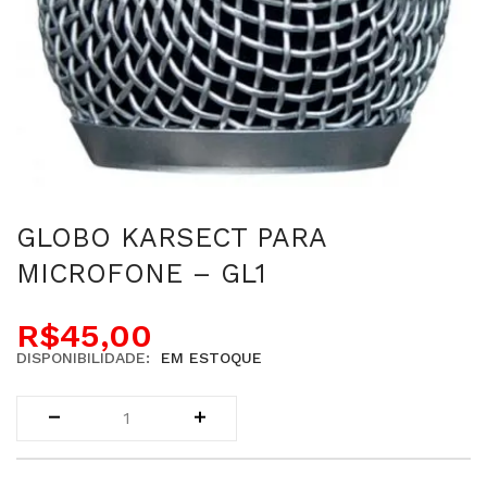
GLOBO KARSECT PARA
MICROFONE – GL1
R$
45,00
DISPONIBILIDADE:
EM ESTOQUE