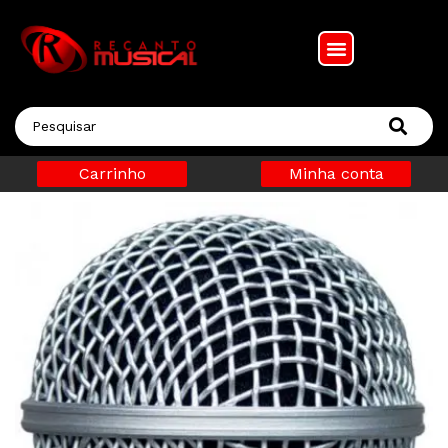
Carrinho
Minha conta