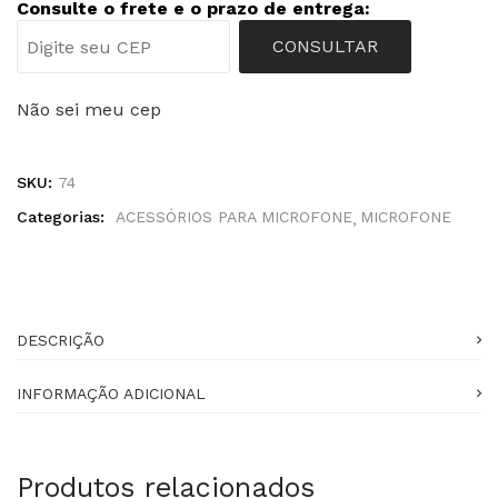
Consulte o frete e o prazo de entrega:
CONSULTAR
Não sei meu cep
SKU:
74
Categorias:
ACESSÓRIOS PARA MICROFONE
MICROFONE
DESCRIÇÃO
INFORMAÇÃO ADICIONAL
Produtos relacionados