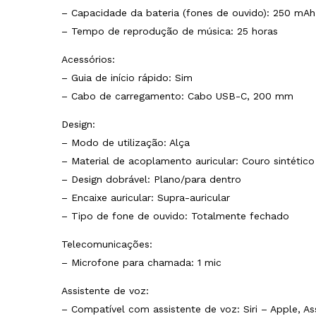
– Capacidade da bateria (fones de ouvido): 250 mAh
– Tempo de reprodução de música: 25 horas
Acessórios:
– Guia de início rápido: Sim
– Cabo de carregamento: Cabo USB-C, 200 mm
Design:
– Modo de utilização: Alça
– Material de acoplamento auricular: Couro sintético
– Design dobrável: Plano/para dentro
– Encaixe auricular: Supra-auricular
– Tipo de fone de ouvido: Totalmente fechado
Telecomunicações:
– Microfone para chamada: 1 mic
Assistente de voz:
– Compatível com assistente de voz: Siri – Apple, A