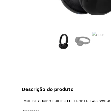
Descrição do produto
FONE DE OUVIDO PHILIPS LUETHOOTH TAH2009BK