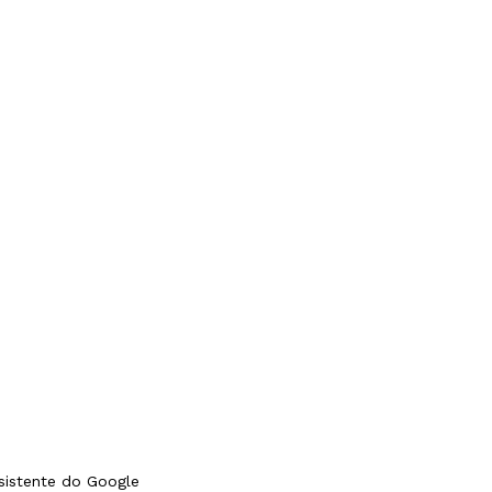
ssistente do Google