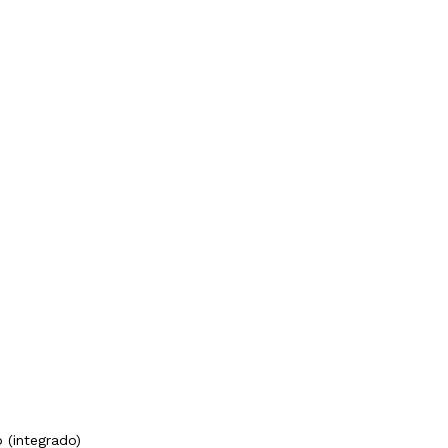
o (integrado)