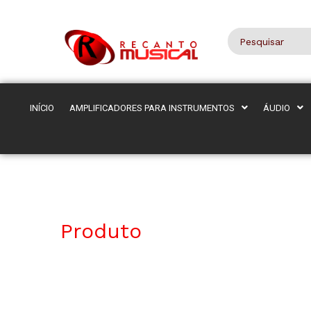
INÍCIO
AMPLIFICADORES PARA INSTRUMENTOS
ÁUDIO
Produto