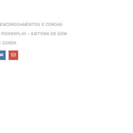
ENCORDOAMENTOS E CORDAS
- POWERPLAY - SISTEMA DE SOM
E CORDA