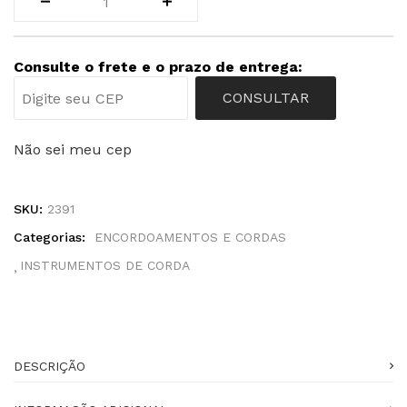
Consulte o frete e o prazo de entrega:
CONSULTAR
Não sei meu cep
SKU:
2391
Categorias:
ENCORDOAMENTOS E CORDAS
INSTRUMENTOS DE CORDA
DESCRIÇÃO