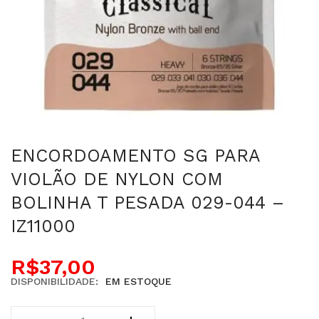
ENCORDOAMENTO SG PARA
VIOLÃO DE NYLON COM
BOLINHA T PESADA 029-044 –
IZ11000
R$
37,00
DISPONIBILIDADE:
EM ESTOQUE