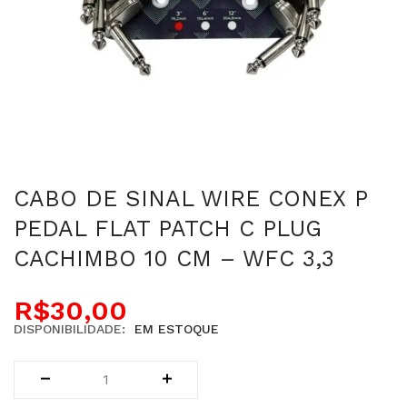
CABO DE SINAL WIRE CONEX P
PEDAL FLAT PATCH C PLUG
CACHIMBO 10 CM – WFC 3,3
R$
30,00
DISPONIBILIDADE:
EM ESTOQUE