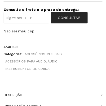
Consulte o frete e o prazo de entrega:
CONSULTAR
Não sei meu cep
SKU:
838
Categorias:
ACESSÓRIOS MUSICAIS
ACESSÓRIOS PARA ÁUDIO
ÁUDIO
INSTRUMENTOS DE CORDA
DESCRIÇÃO