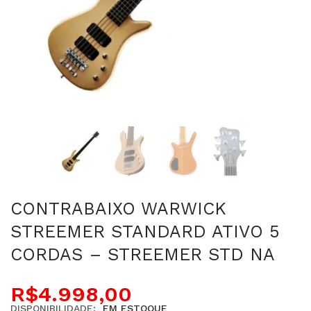
CONTRABAIXO WARWICK
STREEMER STANDARD ATIVO 5
CORDAS – STREEMER STD NA
R$
4.998,00
DISPONIBILIDADE:
EM ESTOQUE