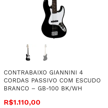
CONTRABAIXO GIANNINI 4
CORDAS PASSIVO COM ESCUDO
BRANCO – GB-100 BK/WH
R$
1.110,00