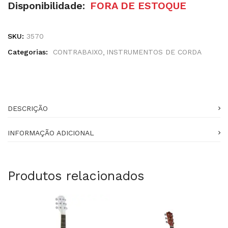
Disponibilidade:
FORA DE ESTOQUE
SKU:
3570
Categorias:
CONTRABAIXO
INSTRUMENTOS DE CORDA
DESCRIÇÃO
INFORMAÇÃO ADICIONAL
Produtos relacionados