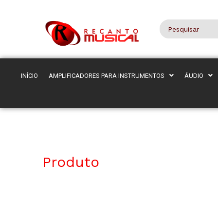
INÍCIO
AMPLIFICADORES PARA INSTRUMENTOS
ÁUDIO
Produto