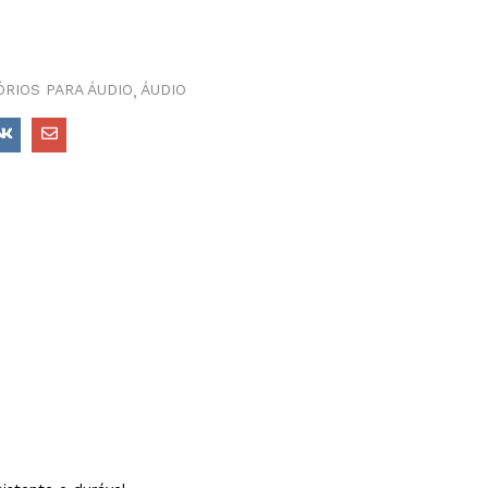
RIOS PARA ÁUDIO
ÁUDIO