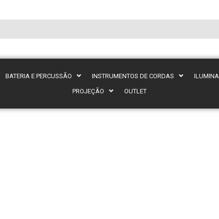
BATERIA E PERCUSSÃO
INSTRUMENTOS DE CORDAS
ILUMIN
PROJEÇÃO
OUTLET