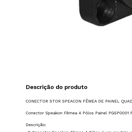
Descrição do produto
CONECTOR STOR SPEACON FÊMEA DE PAINEL QUAD
Conector Speakon Fêmea 4 Pólos Painel PGSP0001 
Descrição: