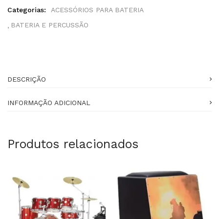
Categorias:
ACESSÓRIOS PARA BATERIA
BATERIA E PERCUSSÃO
DESCRIÇÃO
INFORMAÇÃO ADICIONAL
Produtos relacionados