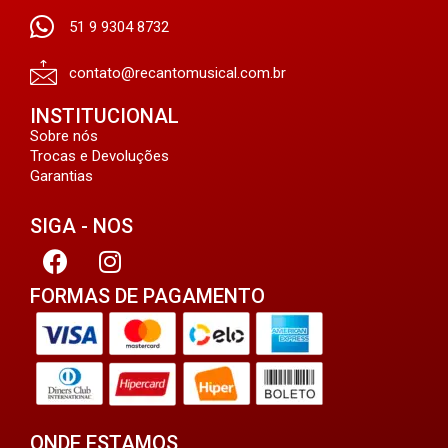
51 9 9304 8732
contato@recantomusical.com.br
INSTITUCIONAL
Sobre nós
Trocas e Devoluções
Garantias
SIGA - NOS
FORMAS DE PAGAMENTO
ONDE ESTAMOS