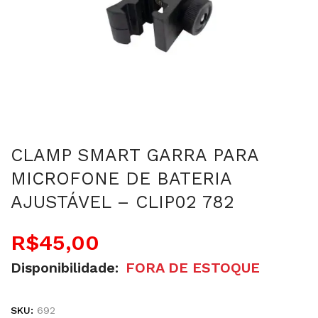
CLAMP SMART GARRA PARA
MICROFONE DE BATERIA
AJUSTÁVEL – CLIP02 782
R$
45,00
Disponibilidade:
FORA DE ESTOQUE
SKU:
692