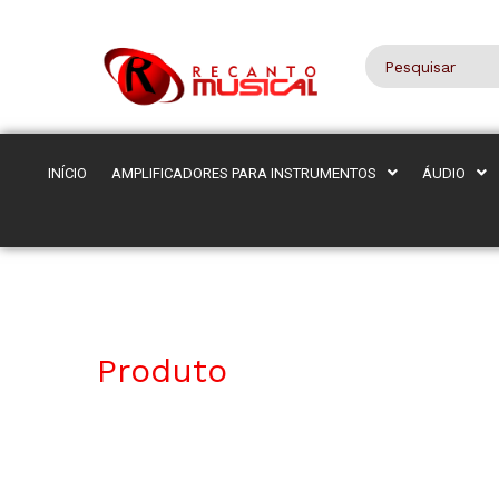
INÍCIO
AMPLIFICADORES PARA INSTRUMENTOS
ÁUDIO
Produto