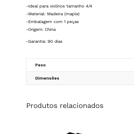
-Ideal para violinos tamanho 4/4
-Material: Madeira (maple)
-Embalagem com 1 peças
-Origem: China
-Garantia: 90 dias
Peso
Dimensões
Produtos relacionados