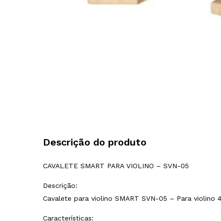
Descrição do produto
CAVALETE SMART PARA VIOLINO – SVN-05
Descrição:
Cavalete para violino SMART SVN-05 – Para violino
Características: