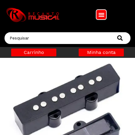
Carrinho
Minha conta