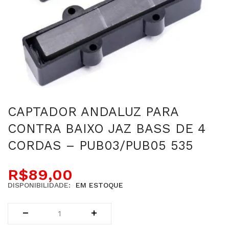
CAPTADOR ANDALUZ PARA
CONTRA BAIXO JAZ BASS DE 4
CORDAS – PUB03/PUB05 535
R$
89,00
DISPONIBILIDADE:
EM ESTOQUE