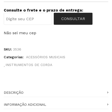
Consulte o frete e o prazo de entrega:
CONSULTAR
Não sei meu cep
SKU:
3536
Categorias:
ACESSÓRIOS MUSICAIS
INSTRUMENTOS DE CORDA
DESCRIÇÃO
INFORMAÇÃO ADICIONAL